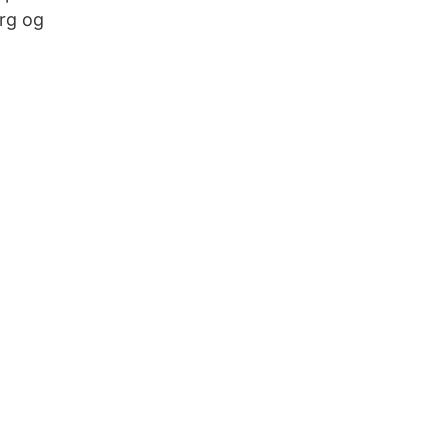
org og