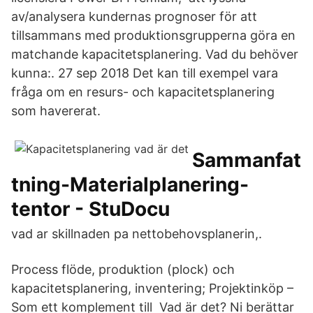
av/analysera kundernas prognoser för att
tillsammans med produktionsgrupperna göra en
matchande kapacitetsplanering. Vad du behöver
kunna:. 27 sep 2018 Det kan till exempel vara
fråga om en resurs- och kapacitetsplanering
som havererat.
Sammanfat
tning-Materialplanering-
tentor - StuDocu
vad ar skillnaden pa nettobehovsplanerin,.
Process flöde, produktion (plock) och
kapacitetsplanering, inventering; Projektinköp –
Som ett komplement till Vad är det? Ni berättar