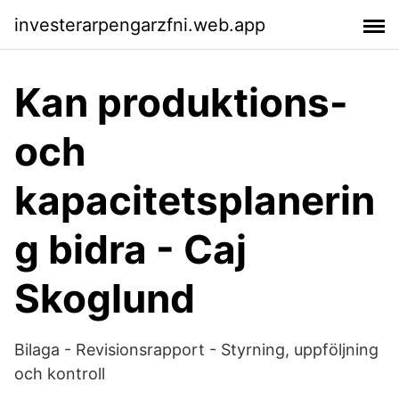
investerarpengarzfni.web.app
Kan produktions-
och
kapacitetsplanerin
g bidra - Caj
Skoglund
Bilaga - Revisionsrapport - Styrning, uppföljning
och kontroll