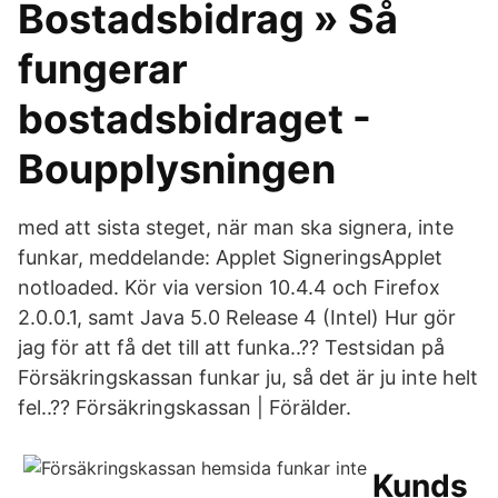
Bostadsbidrag » Så
fungerar
bostadsbidraget -
Boupplysningen
med att sista steget, när man ska signera, inte
funkar, meddelande: Applet SigneringsApplet
notloaded. Kör via version 10.4.4 och Firefox
2.0.0.1, samt Java 5.0 Release 4 (Intel) Hur gör
jag för att få det till att funka..?? Testsidan på
Försäkringskassan funkar ju, så det är ju inte helt
fel..?? Försäkringskassan | Förälder.
Kunds