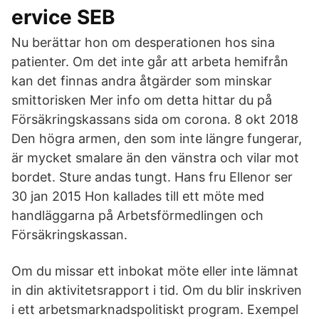
ervice SEB
Nu berättar hon om desperationen hos sina
patienter. Om det inte går att arbeta hemifrån
kan det finnas andra åtgärder som minskar
smittorisken Mer info om detta hittar du på
Försäkringskassans sida om corona. 8 okt 2018
Den högra armen, den som inte längre fungerar,
är mycket smalare än den vänstra och vilar mot
bordet. Sture andas tungt. Hans fru Ellenor ser
30 jan 2015 Hon kallades till ett möte med
handläggarna på Arbetsförmedlingen och
Försäkringskassan.
Om du missar ett inbokat möte eller inte lämnat
in din aktivitetsrapport i tid. Om du blir inskriven
i ett arbetsmarknadspolitiskt program. Exempel