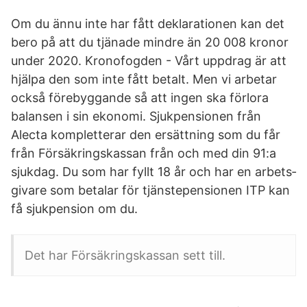
Om du ännu inte har fått deklarationen kan det
bero på att du tjänade mindre än 20 008 kronor
under 2020. Kronofogden - Vårt uppdrag är att
hjälpa den som inte fått betalt. Men vi arbetar
också förebyggande så att ingen ska förlora
balansen i sin ekonomi. Sjukpensionen från
Alecta kompletterar den ersättning som du får
från Försäkringskassan från och med din 91:a
sjukdag. Du som har fyllt 18 år och har en arbets­
givare som betalar för tjänste­pensionen ITP kan
få sjukpension om du.
Det har Försäkringskassan sett till.