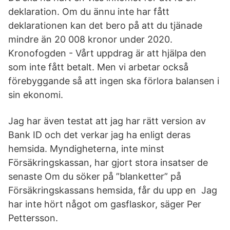
deklaration. Om du ännu inte har fått
deklarationen kan det bero på att du tjänade
mindre än 20 008 kronor under 2020.
Kronofogden - Vårt uppdrag är att hjälpa den
som inte fått betalt. Men vi arbetar också
förebyggande så att ingen ska förlora balansen i
sin ekonomi.
Jag har även testat att jag har rätt version av
Bank ID och det verkar jag ha enligt deras
hemsida. Myndigheterna, inte minst
Försäkringskassan, har gjort stora insatser de
senaste Om du söker på ”blanketter” på
Försäkringskassans hemsida, får du upp en Jag
har inte hört något om gasflaskor, säger Per
Pettersson.