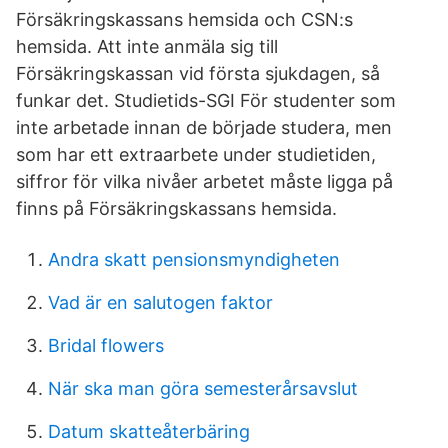
Försäkringskassans hemsida och CSN:s
hemsida. Att inte anmäla sig till
Försäkringskassan vid första sjukdagen, så
funkar det. Studietids-SGI För studenter som
inte arbetade innan de började studera, men
som har ett extraarbete under studietiden,
siffror för vilka nivåer arbetet måste ligga på
finns på Försäkringskassans hemsida.
Andra skatt pensionsmyndigheten
Vad är en salutogen faktor
Bridal flowers
När ska man göra semesterårsavslut
Datum skatteåterbäring